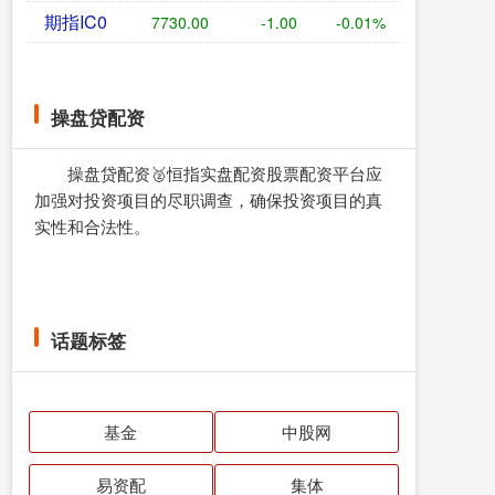
期指IC0
7730.00
-1.00
-0.01%
操盘贷配资
操盘贷配资🥈恒指实盘配资股票配资平台应
加强对投资项目的尽职调查，确保投资项目的真
实性和合法性。
话题标签
基金
中股网
易资配
集体