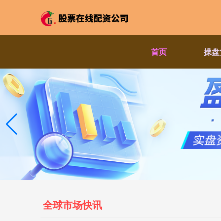
首页
操盘
全球市场快讯