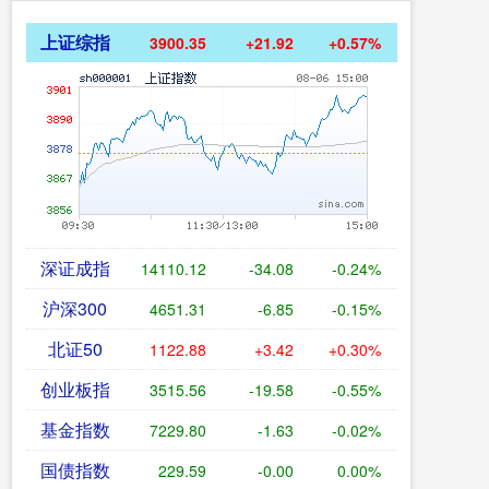
上证综指
3900.35
+21.92
+0.57%
深证成指
14110.12
-34.08
-0.24%
沪深300
4651.31
-6.85
-0.15%
北证50
1122.88
+3.42
+0.30%
创业板指
3515.56
-19.58
-0.55%
基金指数
7229.80
-1.63
-0.02%
国债指数
229.59
-0.00
0.00%